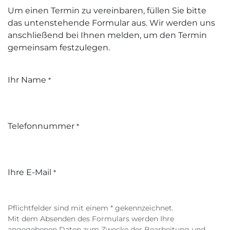
Um einen Termin zu vereinbaren, füllen Sie bitte
das untenstehende Formular aus. Wir werden uns
anschließend bei Ihnen melden, um den Termin
gemeinsam festzulegen.
Ihr Name
*
Telefonnummer
*
Ihre E-Mail
*
Pflichtfelder sind mit einem * gekennzeichnet.
Mit dem Absenden des Formulars werden Ihre
angegebenen Daten zum Zwecke der Bearbeitung und