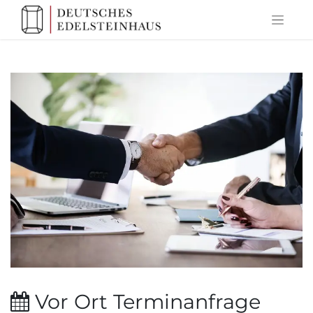
Vor Ort Terminanfrage